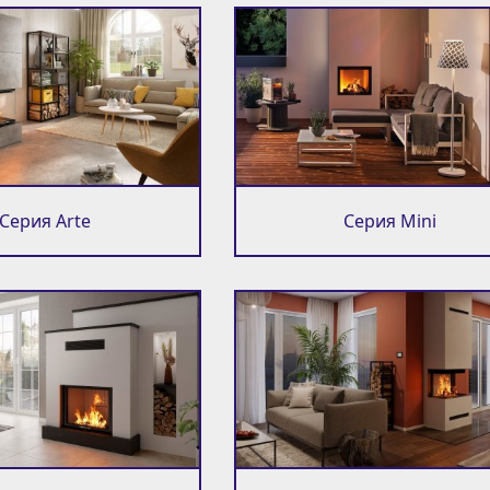
Серия Arte
Серия Mini