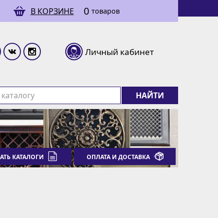
0
В КОРЗИНЕ
товаров
Личный кабинет
НАЙТИ
АТЬ КАТАЛОГИ
ОПЛАТА И ДОСТАВКА