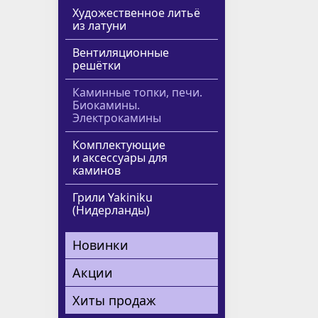
Художественное литьё
из латуни
Вентиляционные
решётки
Каминные топки, печи.
Биокамины.
Электрокамины
Комплектующие
и аксессуары для
каминов
Грили Yakiniku
(Нидерланды)
Новинки
Акции
Хиты продаж