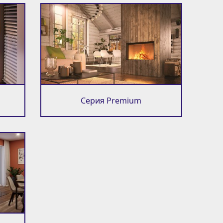
Серия Premium